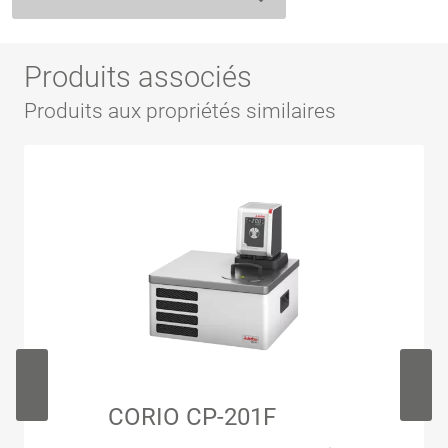
Produits associés
Produits aux propriétés similaires
CORIO CP-201F