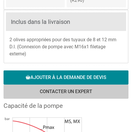
(R290)
Inclus dans la livraison
2 olives appropriées pour des tuyaux de 8 et 12 mm
D.I. (Connexion de pompe avec M16x1 filetage
externe)
AJOUTER À LA DEMANDE DE DEVIS
CONTACTER UN EXPERT
Capacité de la pompe