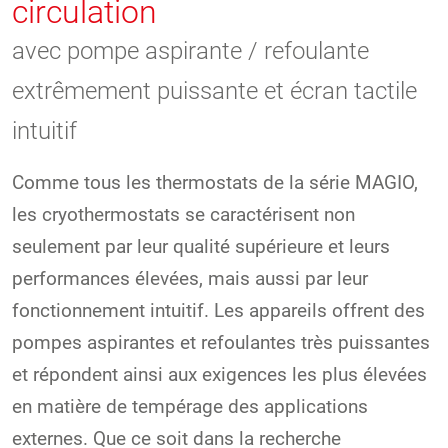
circulation
avec pompe aspirante / refoulante
extrêmement puissante et écran tactile
intuitif
Comme tous les thermostats de la série MAGIO,
les cryothermostats se caractérisent non
seulement par leur qualité supérieure et leurs
performances élevées, mais aussi par leur
fonctionnement intuitif. Les appareils offrent des
pompes aspirantes et refoulantes très puissantes
et répondent ainsi aux exigences les plus élevées
en matière de tempérage des applications
externes. Que ce soit dans la recherche