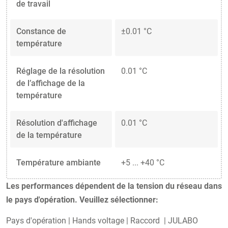
de travail
Constance de
±0.01 °C
température
Réglage de la résolution
0.01 °C
de l’affichage de la
température
Résolution d'affichage
0.01 °C
de la température
Température ambiante
+5 ... +40 °C
Les performances dépendent de la tension du réseau dans
le pays d'opération. Veuillez sélectionner:
Pays d'opération
|
Hands voltage
|
Raccord
|
JULABO