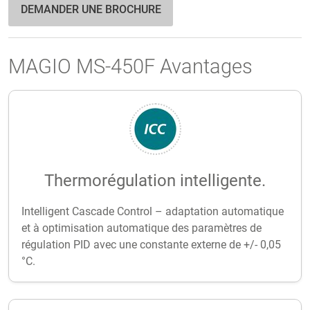
DEMANDER UNE BROCHURE
MAGIO MS-450F Avantages
Thermorégulation intelligente.
Intelligent Cascade Control – adaptation automatique
et à optimisation automatique des paramètres de
régulation PID avec une constante externe de +/- 0,05
°C.