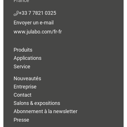
France
+33 7 7821 0325
Envoyer un e-mail
www.julabo.com/fr-fr
Produits
Applications
Service
Nouveautés
Entreprise
Contact
Salons & expositions
Abonnement à la newsletter
Presse