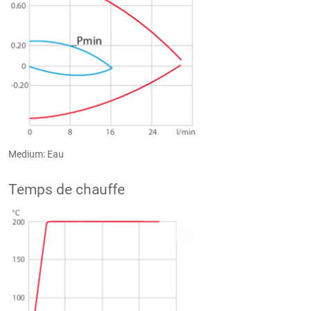
Medium: Eau
Temps de chauffe