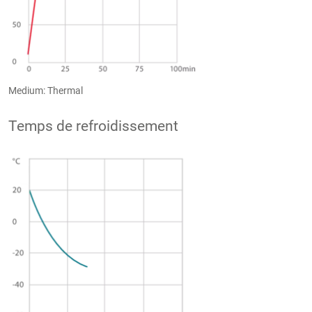
Medium: Thermal
Temps de refroidissement