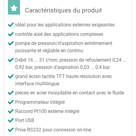
Caractéristiques du produit
idéal pour les applications externes exigeantes
contrôle aisé des applications complexes
pompe de pression/d'aspiration extrêmement
puissante et réglable en continu
Débit 16 ... 31 l/min, pression de refoulement 0,24 ...
0,92 bar, pression d'aspiration 0,03 ... 0,4 bar
grand écran tactile TFT haute résolution avec
interface multilingue
pièces en acier inoxydable en contact avec le fluide
Programmateur intégré
Raccord Pt100 externe intégré
Port USB
Prise RS232 pour connexion on-line