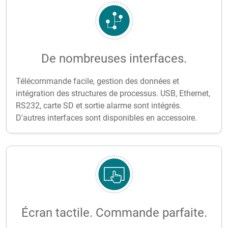
De nombreuses interfaces.
Télécommande facile, gestion des données et
intégration des structures de processus. USB, Ethernet,
RS232, carte SD et sortie alarme sont intégrés.
D'autres interfaces sont disponibles en accessoire.
Écran tactile. Commande parfaite.