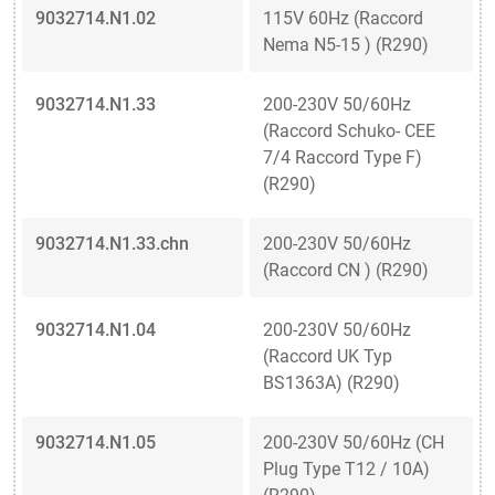
9032714.N1.02
115V 60Hz (Raccord
Nema N5-15 ) (R290)
9032714.N1.33
200-230V 50/60Hz
(Raccord Schuko- CEE
7/4 Raccord Type F)
(R290)
9032714.N1.33.chn
200-230V 50/60Hz
(Raccord CN ) (R290)
9032714.N1.04
200-230V 50/60Hz
(Raccord UK Typ
BS1363A) (R290)
9032714.N1.05
200-230V 50/60Hz (CH
Plug Type T12 / 10A)