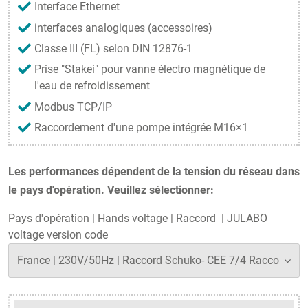
Interface Ethernet
interfaces analogiques (accessoires)
Classe III (FL) selon DIN 12876-1
Prise "Stakei" pour vanne électro magnétique de
l'eau de refroidissement
Modbus TCP/IP
Raccordement d'une pompe intégrée M16×1
Les performances dépendent de la tension du réseau dans
le pays d'opération. Veuillez sélectionner:
Pays d'opération
|
Hands voltage
|
Raccord
|
JULABO
voltage version code