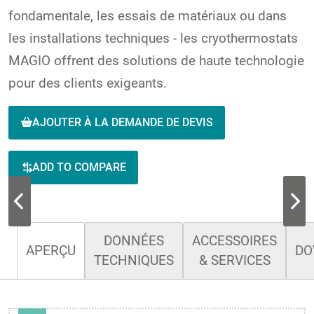
fondamentale, les essais de matériaux ou dans
les installations techniques - les cryothermostats
MAGIO offrent des solutions de haute technologie
pour des clients exigeants.
AJOUTER À LA DEMANDE DE DEVIS
ADD TO COMPARE
DONNÉES
ACCESSOIRES
APERÇU
DO
TECHNIQUES
& SERVICES