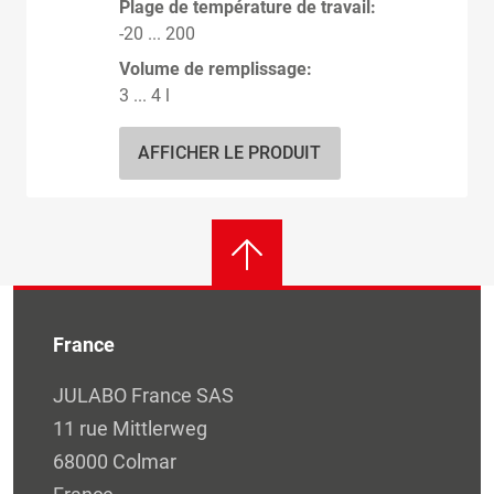
Plage de température de travail:
-20 ... 200
Volume de remplissage:
3 ... 4 l
AFFICHER LE PRODUIT
France
JULABO France SAS
11 rue Mittlerweg
68000 Colmar