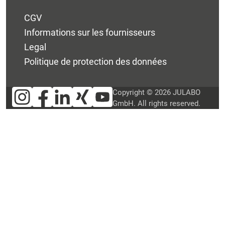
CGV
Informations sur les fournisseurs
Legal
Politique de protection des données
Copyright © 2026 JULABO
GmbH. All rights reserved.