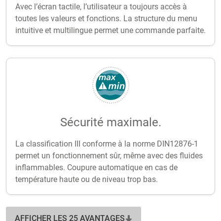
Avec l’écran tactile, l’utilisateur a toujours accès à
toutes les valeurs et fonctions. La structure du menu
intuitive et multilingue permet une commande parfaite.
Sécurité maximale.
La classification III conforme à la norme DIN12876-1
permet un fonctionnement sûr, même avec des fluides
inflammables. Coupure automatique en cas de
température haute ou de niveau trop bas.
AFFICHER LES 25 AVANTAGES