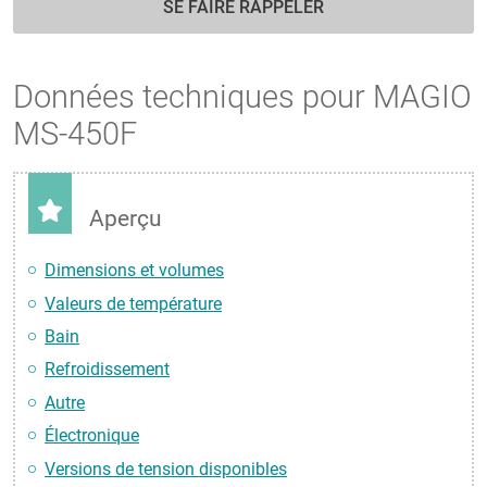
SE FAIRE RAPPELER
Données techniques pour MAGIO
MS-450F
Aperçu
Dimensions et volumes
Valeurs de température
Bain
Refroidissement
Autre
Électronique
Versions de tension disponibles