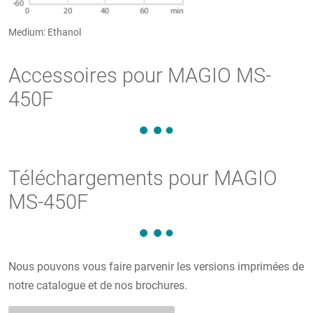
Medium: Ethanol
Accessoires pour MAGIO MS-
450F
Téléchargements pour MAGIO
MS-450F
Nous pouvons vous faire parvenir les versions imprimées de
notre catalogue et de nos brochures.