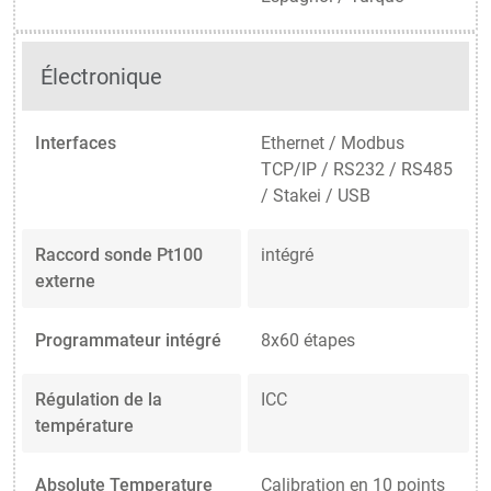
Électronique
Interfaces
Ethernet / Modbus
TCP/IP / RS232 / RS485
/ Stakei / USB
Raccord sonde Pt100
intégré
externe
Programmateur intégré
8x60 étapes
Régulation de la
ICC
température
Absolute Temperature
Calibration en 10 points