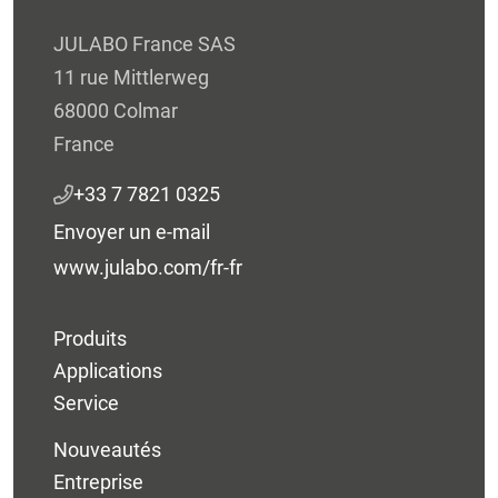
JULABO France SAS
11 rue Mittlerweg
68000 Colmar
France
+33 7 7821 0325
Envoyer un e-mail
www.julabo.com/fr-fr
Produits
Applications
Service
Nouveautés
Entreprise