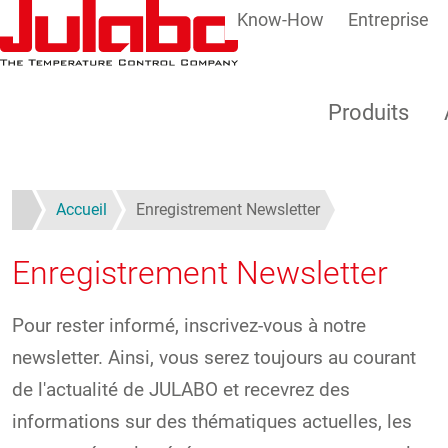
Know-How
Entreprise
Aller au contenu principal
Produits
Accueil
Enregistrement Newsletter
Enregistrement Newsletter
Pour rester informé, inscrivez-vous à notre
newsletter. Ainsi, vous serez toujours au courant
de l'actualité de JULABO et recevrez des
informations sur des thématiques actuelles, les