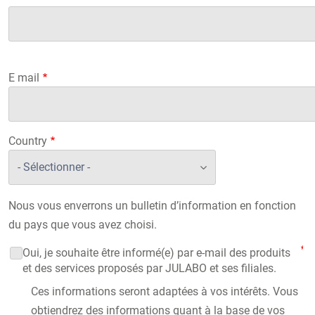
Entreprise
E mail
Country
Nous vous enverrons un bulletin d’information en fonction
du pays que vous avez choisi.
Oui, je souhaite être informé(e) par e-mail des produits
et des services proposés par JULABO et ses filiales.
Ces informations seront adaptées à vos intérêts. Vous
obtiendrez des informations quant à la base de vos