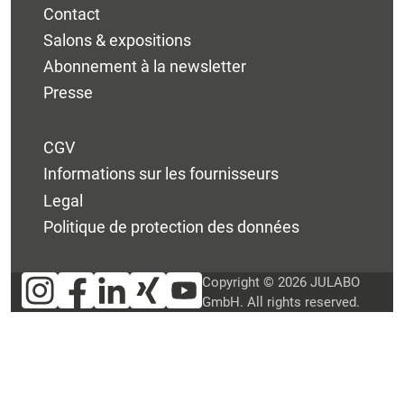
Contact
Salons & expositions
Abonnement à la newsletter
Presse
CGV
Informations sur les fournisseurs
Legal
Politique de protection des données
Copyright © 2026 JULABO
GmbH. All rights reserved.