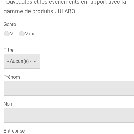
nouveautés et les événements en rapport avec la
gamme de produits JULABO.
Genre
M.
Mme.
Titre
Prénom
Nom
Entreprise