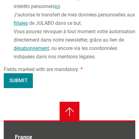
intérêts personnels
ici
.
J'autorise le transfert de mes données personnelles aux
filiales
de JULABO dans ce but.
Vous pouvez révoquer à tout moment votre autorisation
directement dans notre newsletter, grâce au lien de
désabonnement
, ou encore via les coordonnées
indiquées dans nos mentions légales.
Fields marked with are mandatory.
France