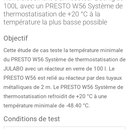
100L avec un PRESTO W56 Système de
thermostatisation de +20 °C à la
température la plus basse possible
Objectif
Cette étude de cas teste la température minimale
du PRESTO W56 Système de thermostatisation de
JULABO avec un réacteur en verre de 100 l. Le
PRESTO W56 est relié au réacteur par des tuyaux
métalliques de 2 m. Le PRESTO W56 Système de
thermostatisation refroidit de +20 °C à une
température minimale de -48.40 °C.
Conditions de test