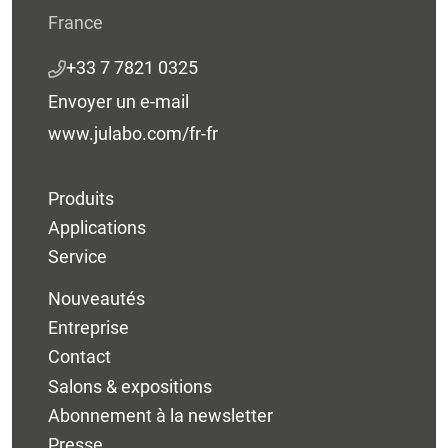
France
+33 7 7821 0325
Envoyer un e-mail
www.julabo.com/fr-fr
Produits
Applications
Service
Nouveautés
Entreprise
Contact
Salons & expositions
Abonnement à la newsletter
Presse