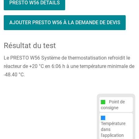
PRESTO W56 DETAILS
AJOUTER PRESTO W56 À LA DEMANDE DE DEVIS
Résultat du test
Le PRESTO W56 Système de thermostatisation refroidit le
réacteur de +20 °C en 6:06 h à une température minimale de
-48.40 °C.
Point de
consigne
Température
dans
l'application