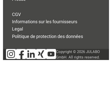
CGV
Informations sur les fournisseurs
Legal
Politique de protection des données
Copyright © 2026 JULABO
GmbH. All rights reserved.