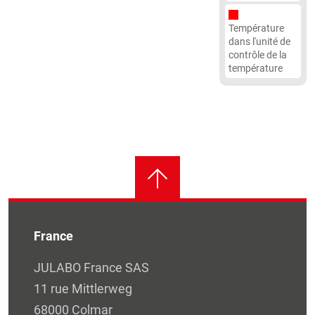
Température
dans l'unité de
contrôle de la
température
France
JULABO France SAS
11 rue Mittlerweg
68000 Colmar