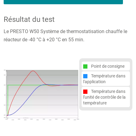
Résultat du test
Le PRESTO W50 Système de thermostatisation chauffe le
réacteur de -40 °C à +20 °C en 55 min.
Point de consigne
Température dans
l'application
Température dans
l'unité de contrôle de la
température