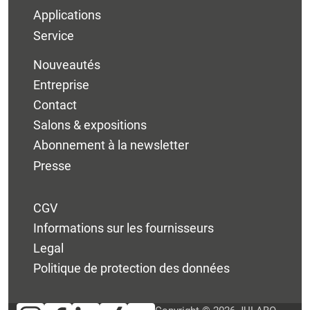
Applications
Service
Nouveautés
Entreprise
Contact
Salons & expositions
Abonnement à la newsletter
Presse
CGV
Informations sur les fournisseurs
Legal
Politique de protection des données