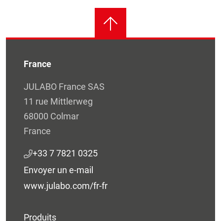
France
JULABO France SAS
11 rue Mittlerweg
68000 Colmar
France
+33 7 7821 0325
Envoyer un e-mail
www.julabo.com/fr-fr
Produits