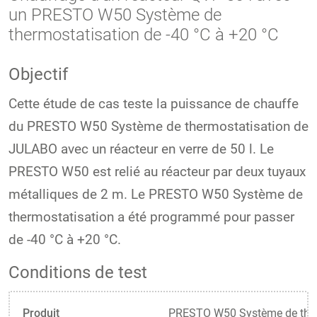
un PRESTO W50 Système de
thermostatisation de -40 °C à +20 °C
Objectif
Cette étude de cas teste la puissance de chauffe
du PRESTO W50 Système de thermostatisation de
JULABO avec un réacteur en verre de 50 l. Le
PRESTO W50 est relié au réacteur par deux tuyaux
métalliques de 2 m. Le PRESTO W50 Système de
thermostatisation a été programmé pour passer
de -40 °C à +20 °C.
Conditions de test
Produit
PRESTO W50 Système de ther