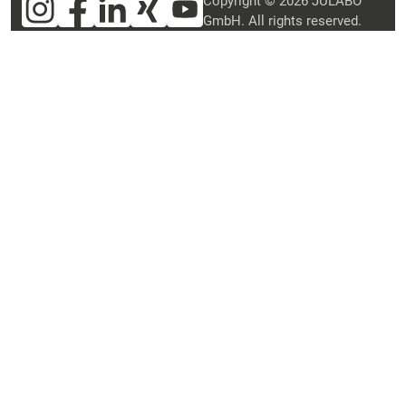
Copyright © 2026 JULABO
GmbH. All rights reserved.