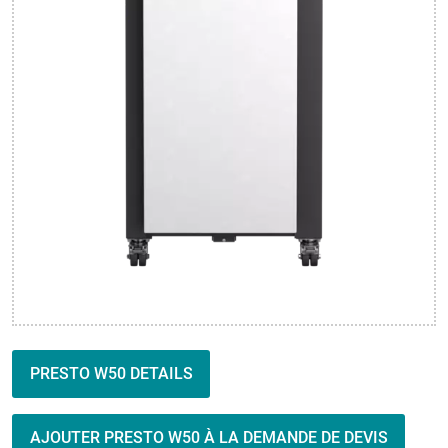
PRESTO W50 DETAILS
AJOUTER PRESTO W50 À LA DEMANDE DE DEVIS