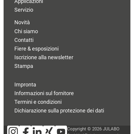
Applicazioni
Servizio
Novità
Chi siamo
Contatti
Fiere & esposizioni
Iscrizione alla newsletter
Stampa
Impronta
Informazioni sul fornitore
Termini e condizioni
Dichiarazione sulla protezione dei dati
Copyright © 2026 JULABO