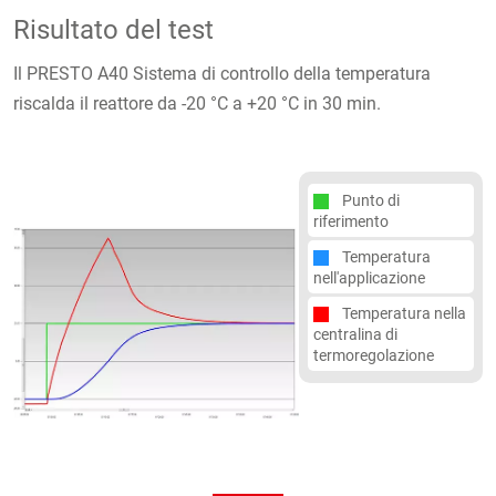
Risultato del test
Il PRESTO A40 Sistema di controllo della temperatura
riscalda il reattore da -20 °C a +20 °C in 30 min.
Punto di
riferimento
Temperatura
nell'applicazione
Temperatura nella
centralina di
termoregolazione