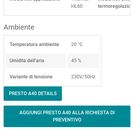
HL60
termoregolazion
Ambiente
Temperatura ambiente
20 °C
Umidità dell'aria
45 %
Variante di tensione
230V/50Hz
PRESTO A40 DETAILS
AGGIUNGI PRESTO A40 ALLA RICHIESTA DI
PREVENTIVO