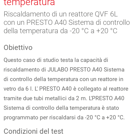
temperatura
Riscaldamento di un reattore QVF 6L
con un PRESTO A40 Sistema di controllo
della temperatura da -20 °C a +20 °C
Obiettivo
Questo caso di studio testa la capacità di
riscaldamento di JULABO PRESTO A40 Sistema
di controllo della temperatura con un reattore in
vetro da 6 l. L' PRESTO A40 è collegato al reattore
tramite due tubi metallici da 2 m. L'PRESTO A40
Sistema di controllo della temperatura è stato
programmato per riscaldarsi da -20 °C a +20 °C.
Condizioni del test