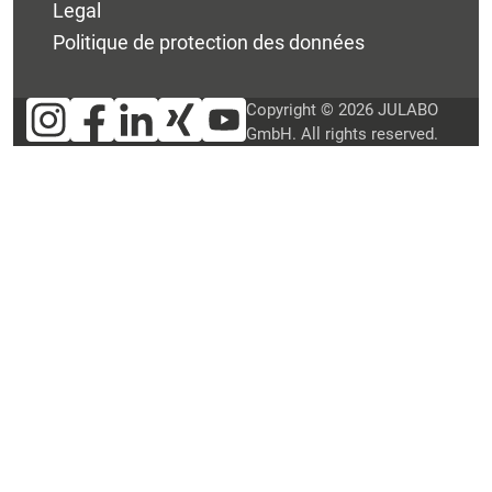
Legal
Politique de protection des données
Copyright © 2026 JULABO
GmbH. All rights reserved.