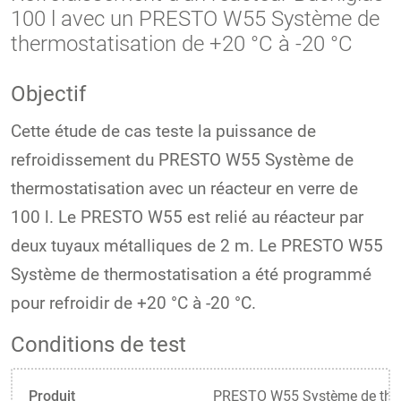
100 l avec un PRESTO W55 Système de
thermostatisation de +20 °C à -20 °C
Objectif
Cette étude de cas teste la puissance de
refroidissement du PRESTO W55 Système de
thermostatisation avec un réacteur en verre de
100 l. Le PRESTO W55 est relié au réacteur par
deux tuyaux métalliques de 2 m. Le PRESTO W55
Système de thermostatisation a été programmé
pour refroidir de +20 °C à -20 °C.
Conditions de test
Produit
PRESTO W55 Système de ther