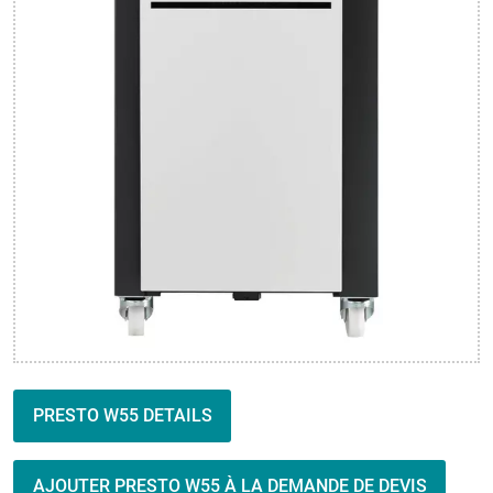
PRESTO W55 DETAILS
AJOUTER PRESTO W55 À LA DEMANDE DE DEVIS