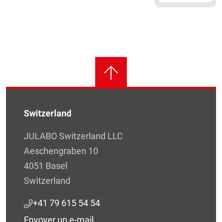
Switzerland
JULABO Switzerland LLC
Aeschengraben 10
4051 Basel
Switzerland
+41 79 615 54 54
Envoyer un e-mail