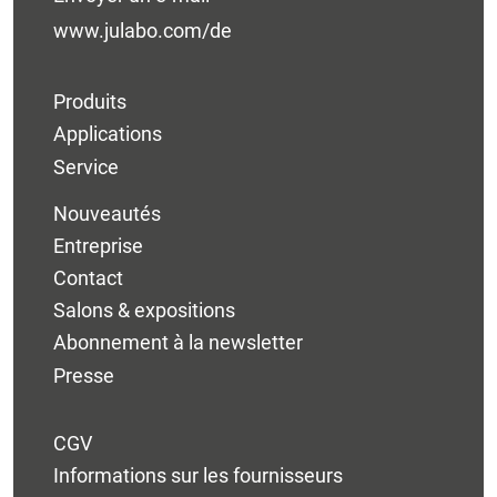
www.julabo.com/de
Produits
Applications
Service
Nouveautés
Entreprise
Contact
Salons & expositions
Abonnement à la newsletter
Presse
CGV
Informations sur les fournisseurs