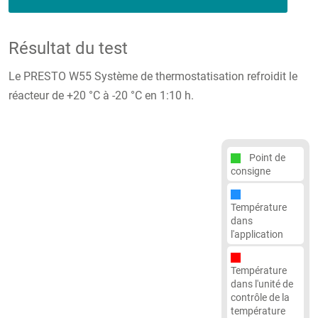
Résultat du test
Le PRESTO W55 Système de thermostatisation refroidit le
réacteur de +20 °C à -20 °C en 1:10 h.
Point de
consigne
Température
dans
l'application
Température
dans l'unité de
contrôle de la
température