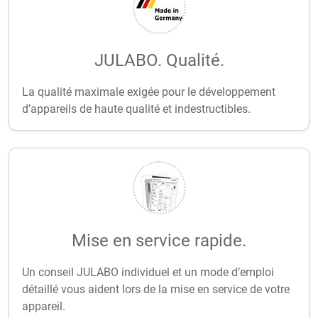
JULABO. Qualité.
La qualité maximale exigée pour le développement
d’appareils de haute qualité et indestructibles.
Mise en service rapide.
Un conseil JULABO individuel et un mode d’emploi
détaillé vous aident lors de la mise en service de votre
appareil.