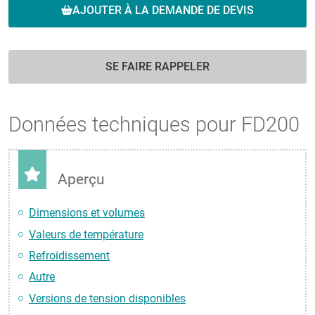
AJOUTER À LA DEMANDE DE DEVIS
SE FAIRE RAPPELER
Données techniques pour FD200
Aperçu
Dimensions et volumes
Valeurs de température
Refroidissement
Autre
Versions de tension disponibles