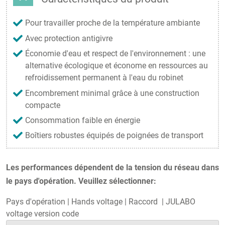
Pour travailler proche de la température ambiante
Avec protection antigivre
Économie d'eau et respect de l'environnement : une
alternative écologique et économe en ressources au
refroidissement permanent à l'eau du robinet
Encombrement minimal grâce à une construction
compacte
Consommation faible en énergie
Boîtiers robustes équipés de poignées de transport
Les performances dépendent de la tension du réseau dans
le pays d'opération. Veuillez sélectionner:
Pays d'opération
|
Hands voltage
|
Raccord
|
JULABO
voltage version code