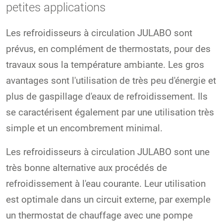
petites applications
Les refroidisseurs à circulation JULABO sont
prévus, en complément de thermostats, pour des
travaux sous la température ambiante. Les gros
avantages sont l'utilisation de très peu d'énergie et
plus de gaspillage d'eaux de refroidissement. Ils
se caractérisent également par une utilisation très
simple et un encombrement minimal.
Les refroidisseurs à circulation JULABO sont une
très bonne alternative aux procédés de
refroidissement à l'eau courante. Leur utilisation
est optimale dans un circuit externe, par exemple
un thermostat de chauffage avec une pompe