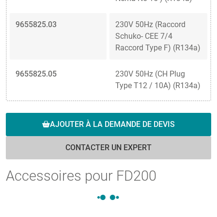
9655825.03
230V 50Hz (Raccord
Schuko- CEE 7/4
Raccord Type F) (R134a)
9655825.05
230V 50Hz (CH Plug
Type T12 / 10A) (R134a)
AJOUTER À LA DEMANDE DE DEVIS
CONTACTER UN EXPERT
Accessoires pour FD200