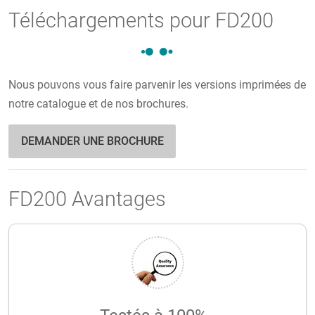
Téléchargements pour FD200
Nous pouvons vous faire parvenir les versions imprimées de
notre catalogue et de nos brochures.
DEMANDER UNE BROCHURE
FD200 Avantages