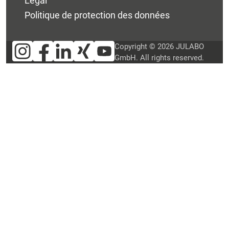
Legal
Politique de protection des données
Copyright © 2026 JULABO
GmbH. All rights reserved.