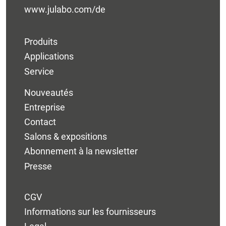
www.julabo.com/de
Produits
Applications
Service
Nouveautés
Entreprise
Contact
Salons & expositions
Abonnement à la newsletter
Presse
CGV
Informations sur les fournisseurs