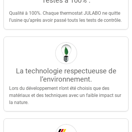
Testés à 100% .
Qualité à 100%. Chaque thermostat JULABO ne quitte
l’usine qu’après avoir passé touts les tests de contrôle.
La technologie respectueuse de
l’environnement.
Lors du développement n’ont été choisis que des
matériaux et des techniques avec un faible impact sur
la nature.