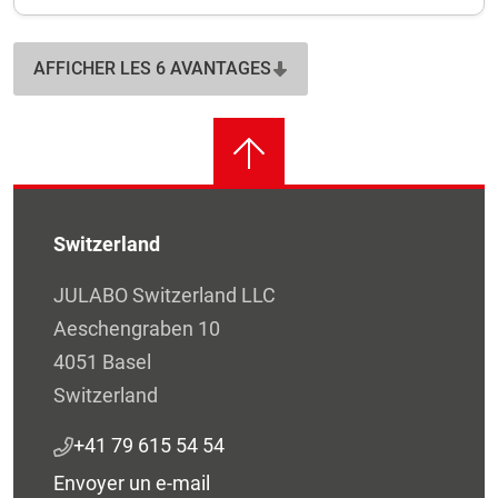
AFFICHER LES 6 AVANTAGES
Switzerland
JULABO Switzerland LLC
Aeschengraben 10
4051 Basel
Switzerland
+41 79 615 54 54
Envoyer un e-mail