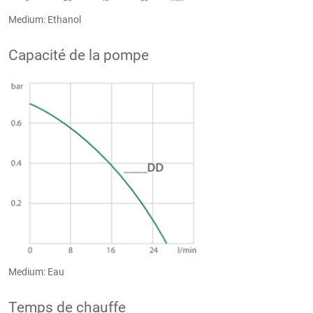
Medium: Ethanol
Capacité de la pompe
Medium: Eau
Temps de chauffe