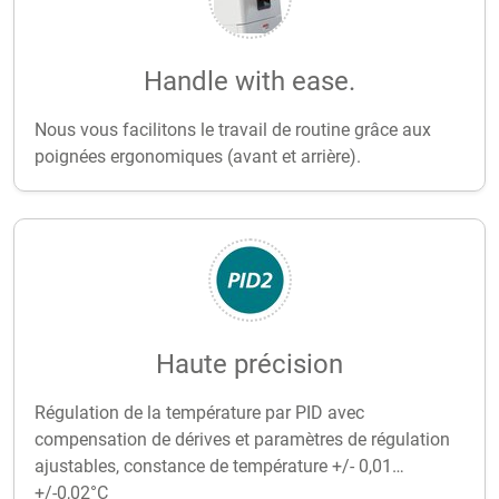
Handle with ease.
Nous vous facilitons le travail de routine grâce aux
poignées ergonomiques (avant et arrière).
Haute précision
Régulation de la température par PID avec
compensation de dérives et paramètres de régulation
ajustables, constance de température +/- 0,01…
+/-0,02°C