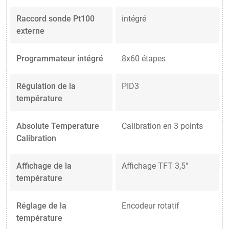
Raccord sonde Pt100
intégré
externe
Programmateur intégré
8x60 étapes
Régulation de la
PID3
température
Absolute Temperature
Calibration en 3 points
Calibration
Affichage de la
Affichage TFT 3,5"
température
Réglage de la
Encodeur rotatif
température