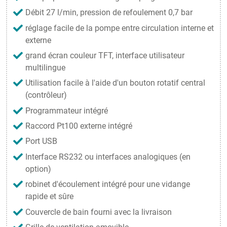
Débit 27 l/min, pression de refoulement 0,7 bar
réglage facile de la pompe entre circulation interne et
externe
grand écran couleur TFT, interface utilisateur
multilingue
Utilisation facile à l'aide d'un bouton rotatif central
(contrôleur)
Programmateur intégré
Raccord Pt100 externe intégré
Port USB
Interface RS232 ou interfaces analogiques (en
option)
robinet d'écoulement intégré pour une vidange
rapide et sûre
Couvercle de bain fourni avec la livraison