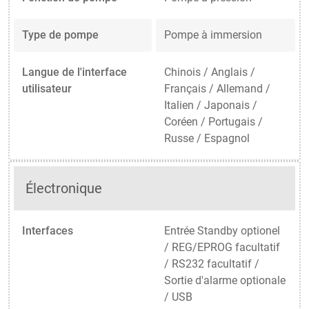
Type de pompe
Pompe à immersion
Langue de l'interface
Chinois / Anglais /
utilisateur
Français / Allemand /
Italien / Japonais /
Coréen / Portugais /
Russe / Espagnol
Électronique
Interfaces
Entrée Standby optionel
/ REG/EPROG facultatif
/ RS232 facultatif /
Sortie d'alarme optionale
/ USB