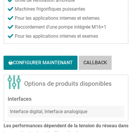
Grille de ventilation amovible
Machines frigorifiques puissantes
Pour les applications internes et externes
Raccordement d'une pompe intégrée M16×1
Pour les applications internes et exernes
CONFIGURER MAINTENANT
CALLBACK
Options de produits disponibles
Interfaces
Interface digital,
Interface analogique
Les performances dépendent de la tension du réseau dans