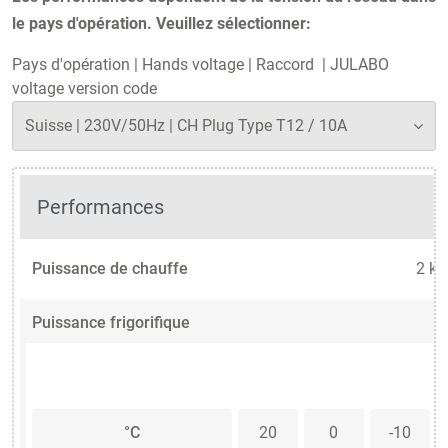
le pays d'opération. Veuillez sélectionner:
Pays d'opération
|
Hands voltage
|
Raccord
|
JULABO
voltage version code
Performances
Puissance de chauffe
2 k
Puissance frigorifique
°C
20
0
-10