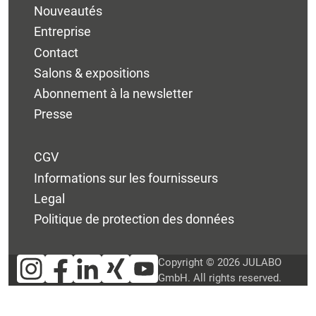
Nouveautés
Entreprise
Contact
Salons & expositions
Abonnement à la newsletter
Presse
CGV
Informations sur les fournisseurs
Legal
Politique de protection des données
Copyright © 2026 JULABO
GmbH. All rights reserved.