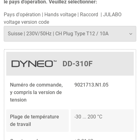
le pays d'opération. Veuillez sélectionner:
Pays d'opération
|
Hands voltage
|
Raccord
|
JULABO
voltage version code
DD-310F
Numéro de commande,
9021713.N1.05
y compris la version de
tension
Plage de température
-30 ... 200 °C
de travail