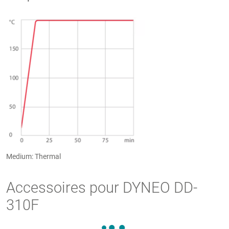
Medium: Thermal
Accessoires pour DYNEO DD-
310F