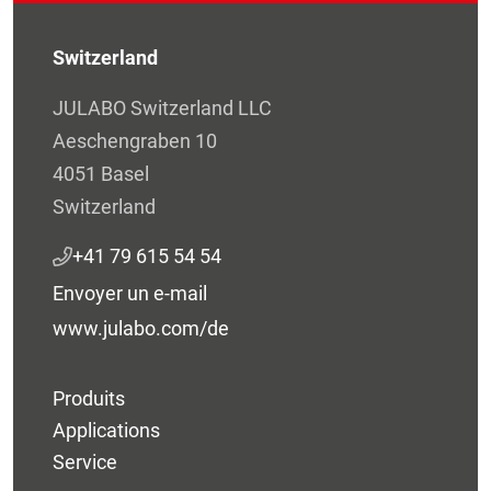
Switzerland
JULABO Switzerland LLC
Aeschengraben 10
4051 Basel
Switzerland
+41 79 615 54 54
Envoyer un e-mail
www.julabo.com/de
Produits
Applications
Service