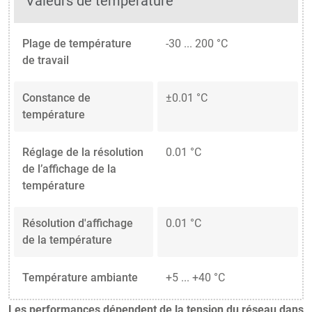
Valeurs de température
Plage de température
-30 ... 200 °C
de travail
Constance de
±0.01 °C
température
Réglage de la résolution
0.01 °C
de l’affichage de la
température
Résolution d'affichage
0.01 °C
de la température
Température ambiante
+5 ... +40 °C
Les performances dépendent de la tension du réseau dans