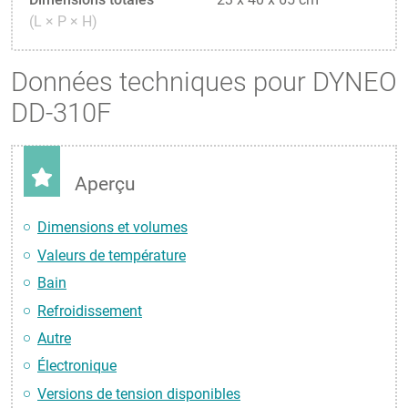
(L × P × H)
Données techniques pour DYNEO
DD-310F
Aperçu
Dimensions et volumes
Valeurs de température
Bain
Refroidissement
Autre
Électronique
Versions de tension disponibles