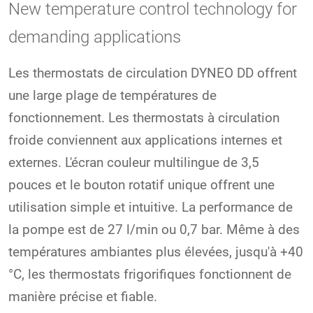
New temperature control technology for
demanding applications
Les thermostats de circulation DYNEO DD offrent
une large plage de températures de
fonctionnement. Les thermostats à circulation
froide conviennent aux applications internes et
externes. L'écran couleur multilingue de 3,5
pouces et le bouton rotatif unique offrent une
utilisation simple et intuitive. La performance de
la pompe est de 27 l/min ou 0,7 bar. Même à des
températures ambiantes plus élevées, jusqu'à +40
°C, les thermostats frigorifiques fonctionnent de
manière précise et fiable.