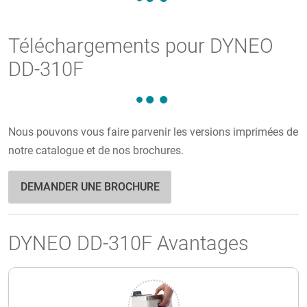
Téléchargements pour DYNEO
DD-310F
Nous pouvons vous faire parvenir les versions imprimées de
notre catalogue et de nos brochures.
DEMANDER UNE BROCHURE
DYNEO DD-310F Avantages