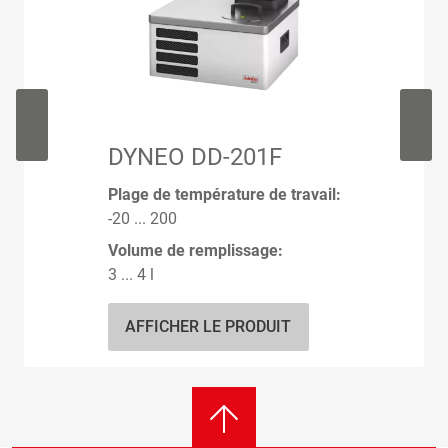
DYNEO DD-201F
Plage de température de travail:
-20 ... 200
Volume de remplissage:
3 ... 4 l
AFFICHER LE PRODUIT