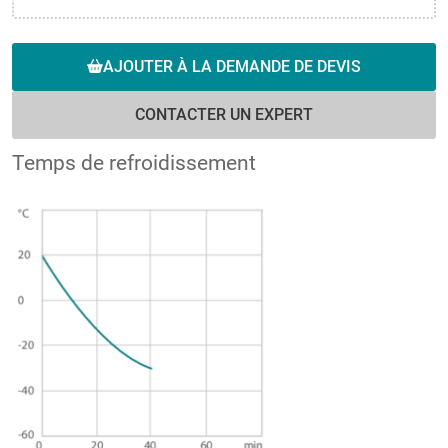
AJOUTER À LA DEMANDE DE DEVIS
CONTACTER UN EXPERT
Temps de refroidissement