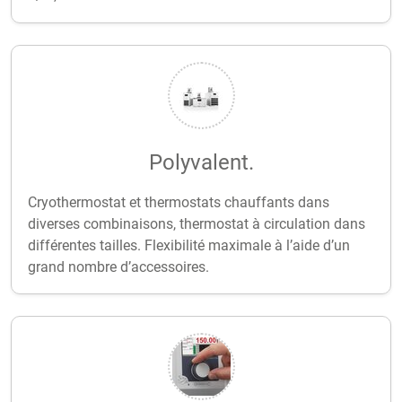
Polyvalent.
Cryothermostat et thermostats chauffants dans
diverses combinaisons, thermostat à circulation dans
différentes tailles. Flexibilité maximale à l’aide d’un
grand nombre d’accessoires.