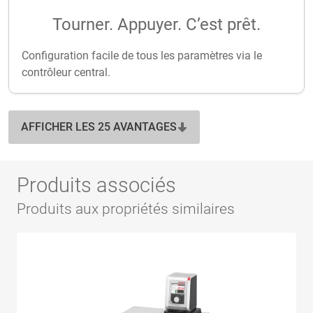
Tourner. Appuyer. C’est prêt.
Configuration facile de tous les paramètres via le
contrôleur central.
AFFICHER LES 25 AVANTAGES
Produits associés
Produits aux propriétés similaires