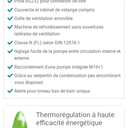
Prise RS232 pour connexion on-line
Couvercle et robinet de vidange compris
Grille de ventilation amovible
Machine de refroidissement sans ouvertures
latérales de ventilation
Classe III (FL) selon DIN 12876-1
réglage facile de la pompe entre circulation interne et
externe
Raccordement d'une pompe intégrée M16×1
Grâce au serpentin de condensation peu encombrant
vous disposez
Alerte pour niveau bas de bain unique
Thermorégulation à haute
efficacité énergétique