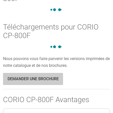
Téléchargements pour CORIO
CP-800F
Nous pouvons vous faire parvenir les versions imprimées de
notre catalogue et de nos brochures.
DEMANDER UNE BROCHURE
CORIO CP-800F Avantages