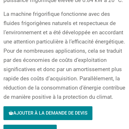
puissance frigorifique élevée de 0.84 kW à 20 °C.
La machine frigorifique fonctionne avec des
fluides frigorigènes naturels et respectueux de
l’environnement et a été développée en accordant
une attention particulière à l’efficacité énergétique.
Pour de nombreuses applications, cela se traduit
par des économies de coûts d’exploitation
significatives et donc par un amortissement plus
rapide des coûts d’acquisition. Parallèlement, la
réduction de la consommation d’énergie contribue
de manière positive à la protection du climat.
AJOUTER À LA DEMANDE DE DEVIS