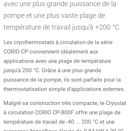
avec une plus grande puissance de la
pompe et une plus vaste plage de
température de travail jusqu’à +200 °C
Les cryothermostats à circulation de la série
CORIO CP conviennent idéalement aux
applications avec une plage de température
jusqu'à 200 °C. Grâce à une plus grande
puissance de la pompe, ils sont parfaits pour la
thermostatisation simple d'applications externes.
Malgré sa construction très compacte, le Cryostat
à circulation CORIO CP-800F offre une plage de
température de travail de -40 ... 200 °C et une