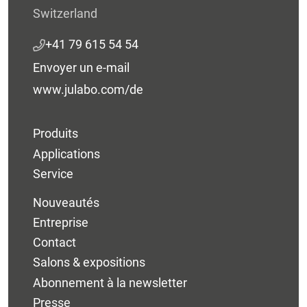
Switzerland
+41 79 615 54 54
Envoyer un e-mail
www.julabo.com/de
Produits
Applications
Service
Nouveautés
Entreprise
Contact
Salons & expositions
Abonnement à la newsletter
Presse