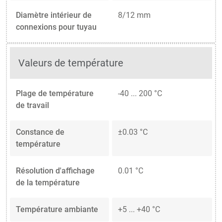
Diamètre intérieur de
8/12 mm
connexions pour tuyau
Valeurs de température
Plage de température
-40 ... 200 °C
de travail
Constance de
±0.03 °C
température
Résolution d'affichage
0.01 °C
de la température
Température ambiante
+5 ... +40 °C