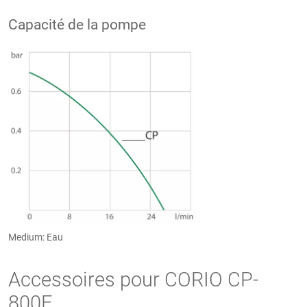
Capacité de la pompe
Medium: Eau
Accessoires pour CORIO CP-
800F