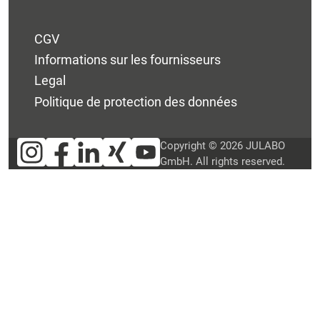
CGV
Informations sur les fournisseurs
Legal
Politique de protection des données
Copyright © 2026 JULABO
GmbH. All rights reserved.