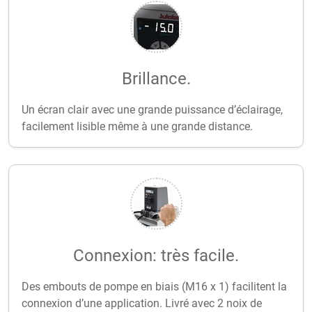
Brillance.
Un écran clair avec une grande puissance d’éclairage,
facilement lisible même à une grande distance.
Connexion: très facile.
Des embouts de pompe en biais (M16 x 1) facilitent la
connexion d’une application. Livré avec 2 noix de