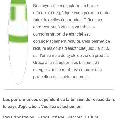
Nos cryostats à circulation à haute
efficacité énergétique vous permettent de
faire de réelles économies. Grâce aux
composants à vitesse variable, la
consommation d'électricité est
considérablement réduite. Cela permet de
réduire les coûts d'électricité jusqu'à 70%
sur l'ensemble du cycle de vie du produit.
Grâce à la réduction des besoins en
énergie, vous contribuez en outre à la
protection de l'environnement.
Les performances dépendent de la tension du réseau dans
le pays d'opération. Veuillez sélectionner:
Pays d'opération
|
Hands voltage
|
Raccord
|
JULABO