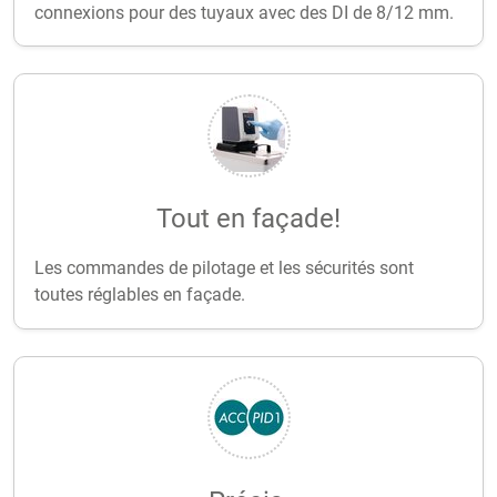
connexions pour des tuyaux avec des DI de 8/12 mm.
Tout en façade!
Les commandes de pilotage et les sécurités sont
toutes réglables en façade.