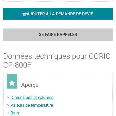
AJOUTER À LA DEMANDE DE DEVIS
SE FAIRE RAPPELER
Données techniques pour CORIO
CP-800F
Aperçu
Dimensions et volumes
Valeurs de température
Bain