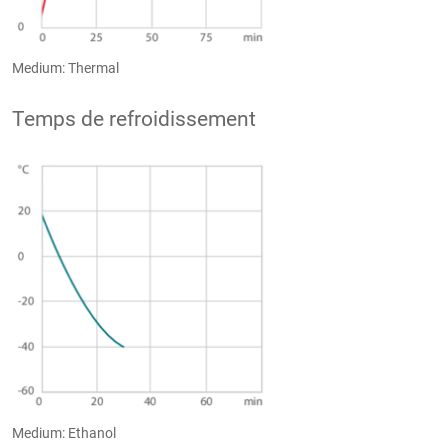
Medium: Thermal
Temps de refroidissement
Medium: Ethanol