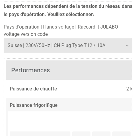
Les performances dépendent de la tension du réseau dans
le pays d'opération. Veuillez sélectionner:
Pays d'opération
|
Hands voltage
|
Raccord
|
JULABO
voltage version code
Performances
Puissance de chauffe
2 k
Puissance frigorifique