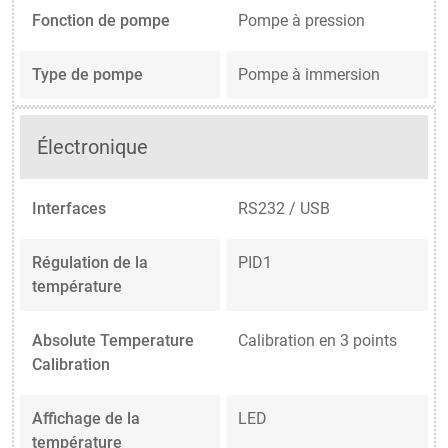
Fonction de pompe
Pompe à pression
Type de pompe
Pompe à immersion
Électronique
Interfaces
RS232 / USB
Régulation de la
PID1
température
Absolute Temperature
Calibration en 3 points
Calibration
Affichage de la
LED
température