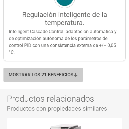
Regulación inteligente de la
temperatura.
Intelligent Cascade Control: adaptación automática y
de optimización autónoma de los parámetros de
control PID con una consistencia externa de +/− 0,05
°C.
MOSTRAR LOS 21 BENEFICIOS
Productos relacionados
Productos con propiedades similares