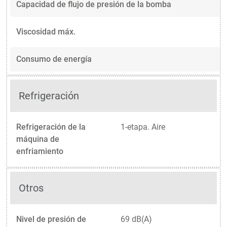
Capacidad de flujo de presión de la bomba
Viscosidad máx.
Consumo de energía
Refrigeración
Refrigeración de la
1-etapa. Aire
máquina de
enfriamiento
Otros
Nivel de presión de
69 dB(A)