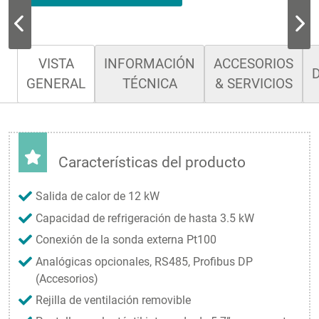
VISTA
INFORMACIÓN
ACCESORIOS
GENERAL
TÉCNICA
& SERVICIOS
Características del producto
Salida de calor de 12 kW
Capacidad de refrigeración de hasta 3.5 kW
Conexión de la sonda externa Pt100
Analógicas opcionales, RS485, Profibus DP
(Accesorios)
Rejilla de ventilación removible