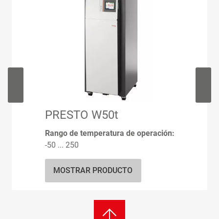
PRESTO W50t
Rango de temperatura de operación:
-50 ... 250
MOSTRAR PRODUCTO