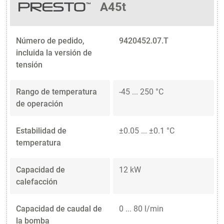
A45t
Número de pedido,
9420452.07.T
incluida la versión de
tensión
Rango de temperatura
-45 ... 250 °C
de operación
Estabilidad de
±0.05 ... ±0.1 °C
temperatura
Capacidad de
12 kW
calefacción
Capacidad de caudal de
0 ... 80 l/min
la bomba