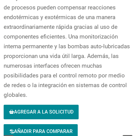
de procesos pueden compensar reacciones
endotérmicas y exotérmicas de una manera
extraordinariamente rápida gracias al uso de
componentes eficientes. Una monitorización
interna permanente y las bombas auto-lubricadas
proporcionan una vida útil larga. Además, las
numerosas interfaces ofrecen muchas
posibilidades para el control remoto por medio
de redes o la integración en sistemas de control
globales.
AGREGAR A LA SOLICITUD
AÑADIR PARA COMPARAR