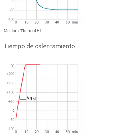
Medium: Thermal HL
Tiempo de calentamiento