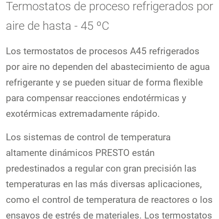
Termostatos de proceso refrigerados por
aire de hasta - 45 ºC
Los termostatos de procesos A45 refrigerados
por aire no dependen del abastecimiento de agua
refrigerante y se pueden situar de forma flexible
para compensar reacciones endotérmicas y
exotérmicas extremadamente rápido.
Los sistemas de control de temperatura
altamente dinámicos PRESTO están
predestinados a regular con gran precisión las
temperaturas en las más diversas aplicaciones,
como el control de temperatura de reactores o los
ensayos de estrés de materiales. Los termostatos