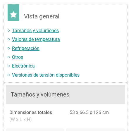
Vista general
Tamaños y volúmenes
Valores de temperatura
Refrigeración
Otros
Electrónica
Versiones de tensión disponibles
Tamaños y volúmenes
Dimensiones totales
53 x 66.5 x 126 cm
(W x L x H)