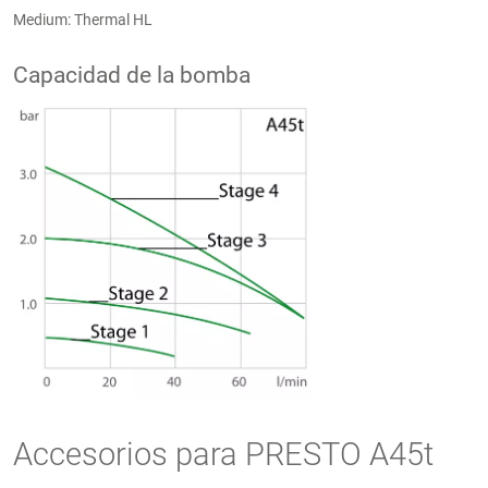
Medium: Thermal HL
Capacidad de la bomba
Accesorios para PRESTO A45t