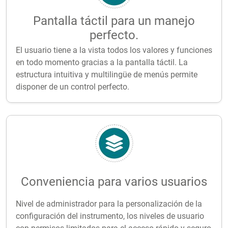
Pantalla táctil para un manejo
perfecto.
El usuario tiene a la vista todos los valores y funciones
en todo momento gracias a la pantalla táctil. La
estructura intuitiva y multilingüe de menús permite
disponer de un control perfecto.
Conveniencia para varios usuarios
Nivel de administrador para la personalización de la
configuración del instrumento, los niveles de usuario