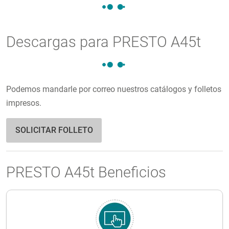
Descargas para PRESTO A45t
Podemos mandarle por correo nuestros catálogos y folletos
impresos.
SOLICITAR FOLLETO
PRESTO A45t Beneficios