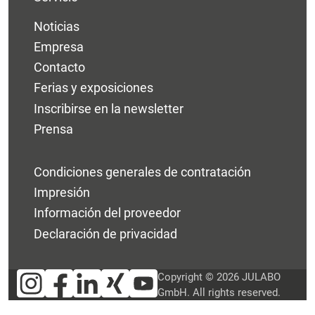
Noticias
Empresa
Contacto
Ferias y exposiciones
Inscribirse en la newsletter
Prensa
Condiciones generales de contratación
Impresión
Información del proveedor
Declaración de privacidad
Copyright © 2026 JULABO
GmbH. All rights reserved.