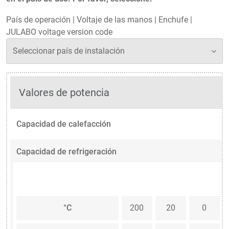
País de operación
|
Voltaje de las manos
|
Enchufe
|
JULABO voltage version code
Valores de potencia
Capacidad de calefacción
Capacidad de refrigeración
°C
200
20
0