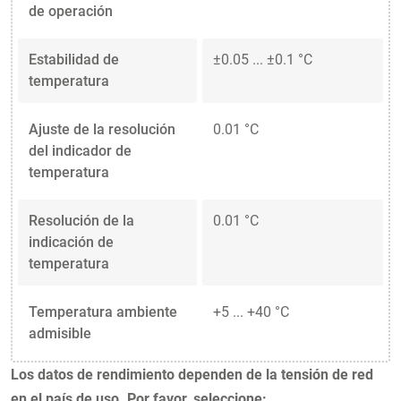
de operación
Estabilidad de
±0.05 ... ±0.1 °C
temperatura
Ajuste de la resolución
0.01 °C
del indicador de
temperatura
Resolución de la
0.01 °C
indicación de
temperatura
Temperatura ambiente
+5 ... +40 °C
admisible
Los datos de rendimiento dependen de la tensión de red
en el país de uso. Por favor, seleccione: