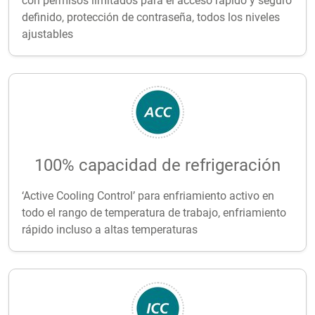
con permisos limitados para el acceso rápido y seguro
definido, protección de contraseña, todos los niveles
ajustables
100% capacidad de refrigeración
‘Active Cooling Control’ para enfriamiento activo en
todo el rango de temperatura de trabajo, enfriamiento
rápido incluso a altas temperaturas