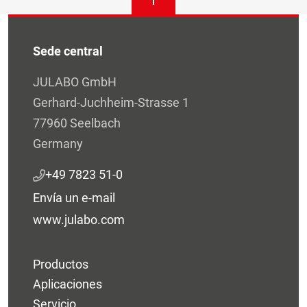
Sede central
JULABO GmbH
Gerhard-Juchheim-Strasse 1
77960 Seelbach
Germany
+49 7823 51-0
Envía un e-mail
www.julabo.com
Productos
Aplicaciones
Servicio