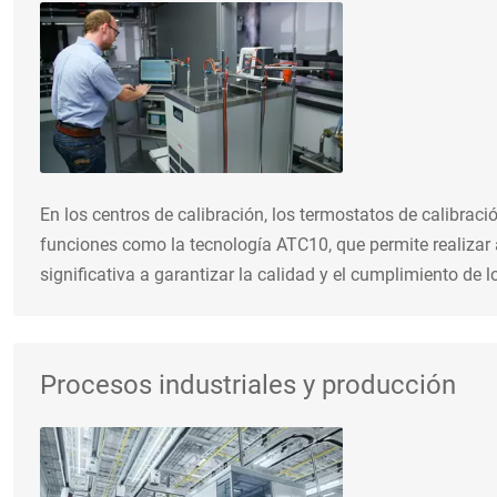
En los centros de calibración, los termostatos de calibrac
funciones como la tecnología ATC10, que permite realizar 
significativa a garantizar la calidad y el cumplimiento de 
Procesos industriales y producción