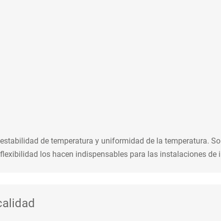
estabilidad de temperatura y uniformidad de la temperatura. Son
flexibilidad los hacen indispensables para las instalaciones de
calidad