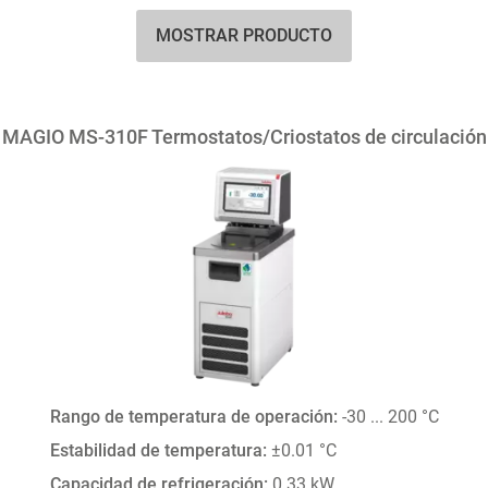
MOSTRAR PRODUCTO
MAGIO MS-310F Termostatos/Criostatos de circulación
Rango de temperatura de operación:
-30 ... 200 °C
Estabilidad de temperatura:
±0.01 °C
Capacidad de refrigeración:
0.33 kW