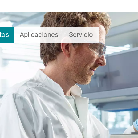
tos
Aplicaciones
Servicio