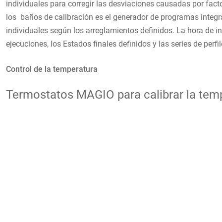
individuales para corregir las desviaciones causadas por fac
los baños de calibración es el generador de programas integ
individuales según los arreglamientos definidos. La hora de in
ejecuciones, los Estados finales definidos y las series de per
Control de la temperatura
Termostatos MAGIO para calibrar la temp