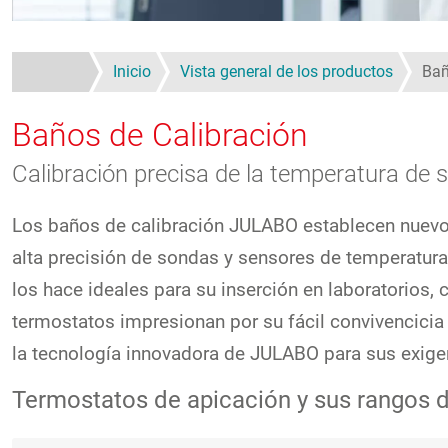
Inicio
Vista general de los productos
Bañ
Baños de Calibración
Calibración precisa de la temperatura de
Los baños de calibración JULABO establecen nuevos 
alta precisión de sondas y sensores de temperatura
los hace ideales para su inserción en laboratorios,
termostatos impresionan por su fácil convivencicia 
la tecnología innovadora de JULABO para sus exigen
Termostatos de apicación y sus rangos 