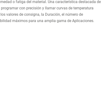
medad o fatiga del material. Una característica destacada de
 programar con precisión y llamar curvas de temperatura
 los valores de consigna, la Duración, el número de
flexibilidad máximos para una amplia gama de Aplicaciones.