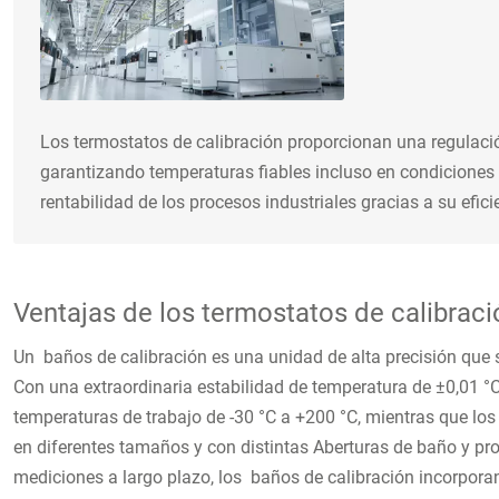
Los termostatos de calibración proporcionan una regulació
garantizando temperaturas fiables incluso en condiciones
rentabilidad de los procesos industriales gracias a su efici
Ventajas de los termostatos de calibraci
Un baños de calibración es una unidad de alta precisión que 
Con una extraordinaria estabilidad de temperatura de ±0,01 
temperaturas de trabajo de -30 °C a +200 °C, mientras que l
en diferentes tamaños y con distintas Aberturas de baño y pr
mediciones a largo plazo, los baños de calibración incorpora