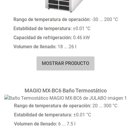
Rango de temperatura de operación:
-30 ... 200 °C
Estabilidad de temperatura:
±0.01 °C
Capacidad de refrigeración:
0.46 kW
Volumen de llenado:
18 ... 26 l
MOSTRAR PRODUCTO
MAGIO MX-BC6 Baño Termostático
Rango de temperatura de operación:
20 ... 300 °C
Estabilidad de temperatura:
±0.01 °C
Volumen de llenado:
6 ... 7.5 l