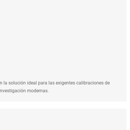
 la solución ideal para las exigentes calibraciones de
 investigación modernas.