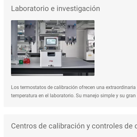
Laboratorio e investigación
Los termostatos de calibración ofrecen una extraordinaria 
temperatura en el laboratorio. Su manejo simple y su gran 
Centros de calibración y controles de 