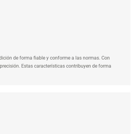
edición de forma fiable y conforme a las normas. Con
recisión. Estas características contribuyen de forma