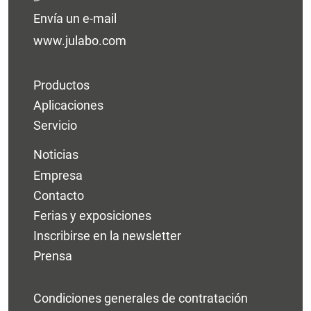
Envía un e-mail
www.julabo.com
Productos
Aplicaciones
Servicio
Noticias
Empresa
Contacto
Ferias y exposiciones
Inscribirse en la newsletter
Prensa
Condiciones generales de contratación