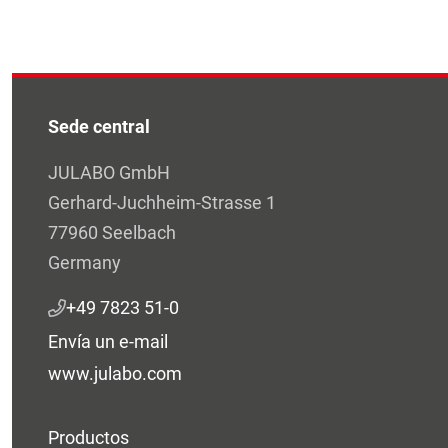
Sede central
JULABO GmbH
Gerhard-Juchheim-Strasse 1
77960 Seelbach
Germany
+49 7823 51-0
Envía un e-mail
www.julabo.com
Productos