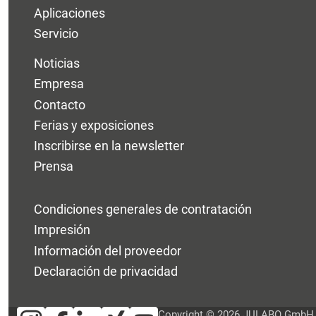
Aplicaciones
Servicio
Noticias
Empresa
Contacto
Ferias y exposiciones
Inscribirse en la newsletter
Prensa
Condiciones generales de contratación
Impresión
Información del proveedor
Declaración de privacidad
Copyright © 2026 JULABO GmbH. A