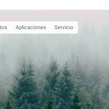
tos
Aplicaciones
Servicio