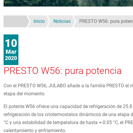
Inicio
Noticias
PRESTO W56: pura poten
10
Mar
2020
PRESTO W56: pura potencia
Con el PRESTO W56, JULABO añade a la familia PRESTO el mo
etapa del momento.
El potente W56 ofrece una capacidad de refrigeración de 25.8
refrigeración de los criotermostatos dinámicos de una etapa 
°C y una estabilidad de temperatura de hasta +-0.05 °C, el 
calentamiento y enfriamiento.