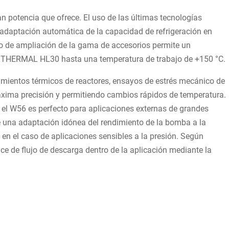
potencia que ofrece. El uso de las últimas tecnologías
a adaptación automática de la capacidad de refrigeración en
go de ampliación de la gama de accesorios permite un
n THERMAL HL30 hasta una temperatura de trabajo de +150 °C.
mientos térmicos de reactores, ensayos de estrés mecánico de
áxima precisión y permitiendo cambios rápidos de temperatura.
 el W56 es perfecto para aplicaciones externas de grandes
una adaptación idónea del rendimiento de la bomba a la
 en el caso de aplicaciones sensibles a la presión. Según
ce de flujo de descarga dentro de la aplicación mediante la