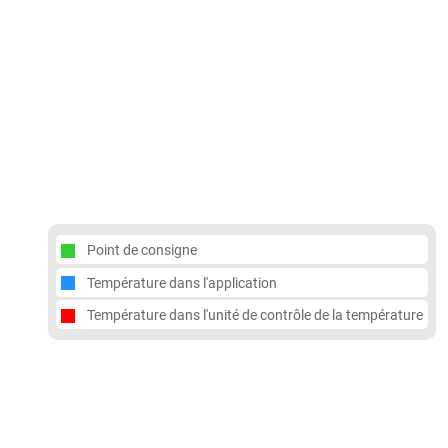
Point de consigne
Température dans l'application
Température dans l'unité de contrôle de la température