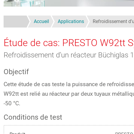
Accueil
Applications
Refroidissement d’
Étude de cas: PRESTO W92tt S
Refroidissement d’un réacteur Büchiglas 
Objectif
Cette étude de cas teste la puissance de refroidi
W92tt est relié au réacteur par deux tuyaux métall
-50 °C.
Conditions de test