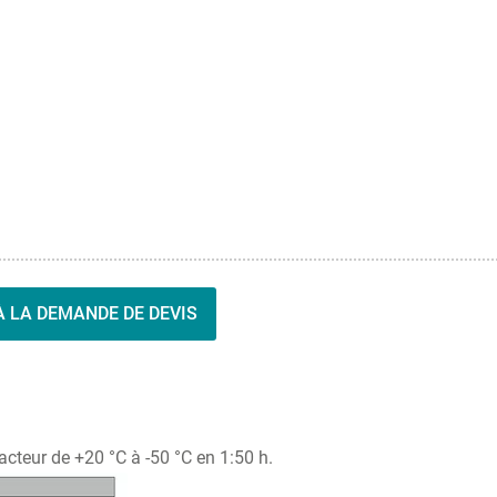
 LA DEMANDE DE DEVIS
cteur de +20 °C à -50 °C en 1:50 h.