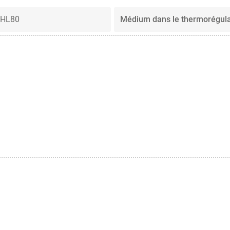
 HL80
Médium dans le thermorégul