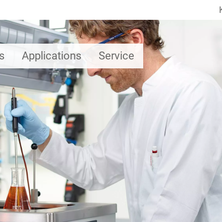
s
Applications
Service