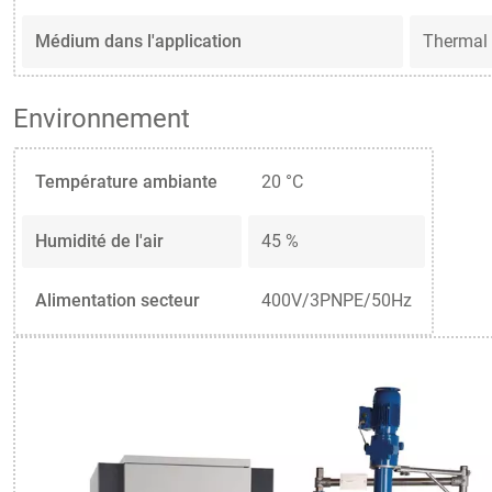
Médium dans l'application
Thermal
Environnement
Température ambiante
20 °C
Humidité de l'air
45 %
Alimentation secteur
400V/3PNPE/50Hz