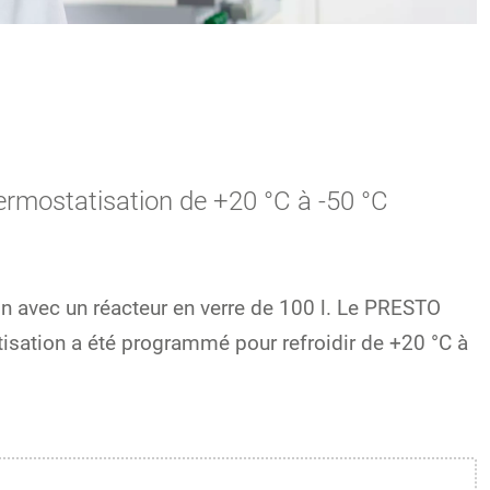
rmostatisation de +20 °C à -50 °C
n avec un réacteur en verre de 100 l. Le PRESTO
isation a été programmé pour refroidir de +20 °C à