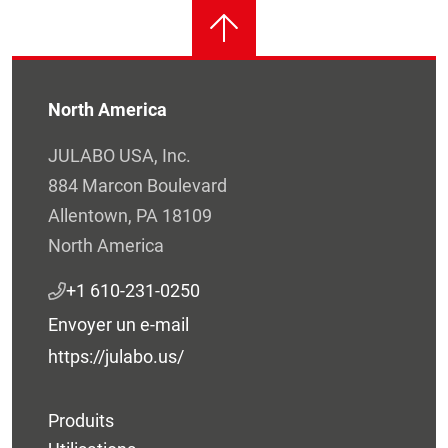
North America
JULABO USA, Inc.
884 Marcon Boulevard
Allentown, PA 18109
North America
+1 610-231-0250
Envoyer un e-mail
https://julabo.us/
Produits