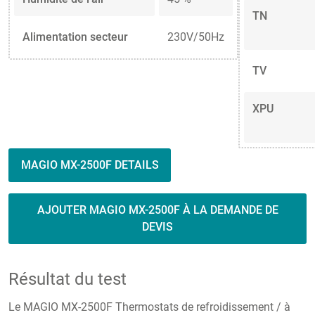
TN
Alimentation secteur
230V/50Hz
TV
XPU
MAGIO MX-2500F DETAILS
AJOUTER MAGIO MX-2500F À LA DEMANDE DE
DEVIS
Résultat du test
Le MAGIO MX-2500F Thermostats de refroidissement / à