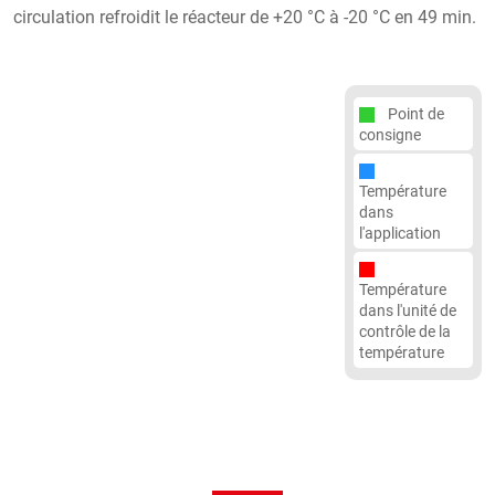
circulation refroidit le réacteur de +20 °C à -20 °C en 49 min.
Point de
consigne
Température
dans
l'application
Température
dans l'unité de
contrôle de la
température