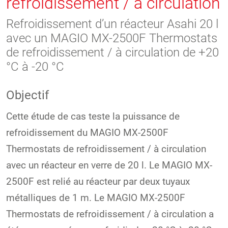
refroidissement / à circulation
Refroidissement d’un réacteur Asahi 20 l
avec un MAGIO MX-2500F Thermostats
de refroidissement / à circulation de +20
°C à -20 °C
Objectif
Cette étude de cas teste la puissance de
refroidissement du MAGIO MX-2500F
Thermostats de refroidissement / à circulation
avec un réacteur en verre de 20 l. Le MAGIO MX-
2500F est relié au réacteur par deux tuyaux
métalliques de 1 m. Le MAGIO MX-2500F
Thermostats de refroidissement / à circulation a