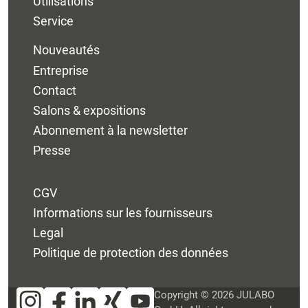
Utilisations
Service
Nouveautés
Entreprise
Contact
Salons & expositions
Abonnement à la newsletter
Presse
CGV
Informations sur les fournisseurs
Legal
Politique de protection des données
Copyright © 2026 JULABO