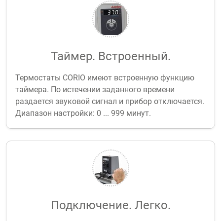
Таймер. Встроенный.
Термостаты CORIO имеют встроенную функцию
таймера. По истечении заданного времени
раздается звуковой сигнал и прибор отключается.
Диапазон настройки: 0 ... 999 минут.
Подключение. Легко.