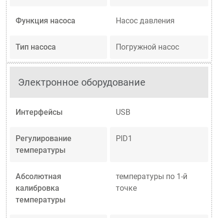
Функция насоса
Насос давления
Тип насоса
Погружной насос
Электронное оборудование
Интерфейсы
USB
Регулирование
PID1
температуры
Абсолютная
температуры по 1-й
калибровка
точке
температуры