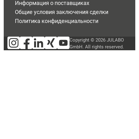
Информация о поставщиках
Общие условия заключения сделки
Политика конфиденциальности
Copyright © 2026 JULABO
GmbH. All rights reserved.