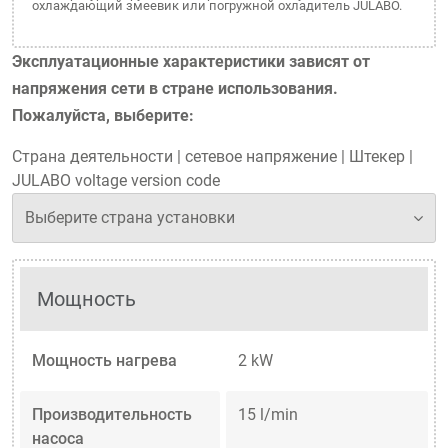
охлаждающий змеевик или погружной охладитель JULABO.
Эксплуатационные характеристики зависят от
напряжения сети в стране использования.
Пожалуйста, выберите:
Страна деятельности
|
сетевое напряжение
|
Штекер
|
JULABO voltage version code
Мощность
Мощность нагрева
2 kW
Производительность
15 l/min
насоса