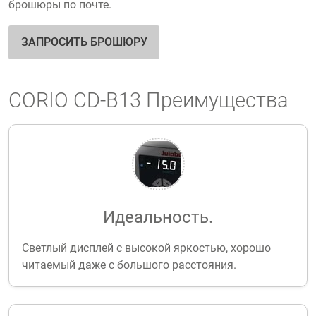
брошюры по почте.
ЗАПРОСИТЬ БРОШЮРУ
CORIO CD-B13 Преимущества
Идеальность.
Светлый дисплей с высокой яркостью, хорошо
читаемый даже с большого расстояния.