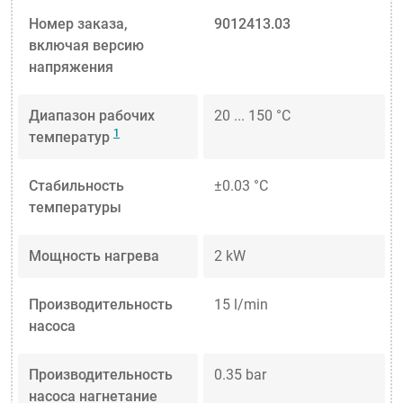
Номер заказа,
9012413.03
включая версию
напряжения
Диапазон рабочих
20 ... 150 °C
1
температур
Стабильность
±0.03 °C
температуры
Мощность нагрева
2 kW
Производительность
15 l/min
насоса
Производительность
0.35 bar
насоса нагнетание