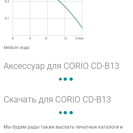
Medium: вода
Аксессуар для CORIO CD-B13
Скачать для CORIO CD-B13
Мы будем рады также выслать печатные каталоги и