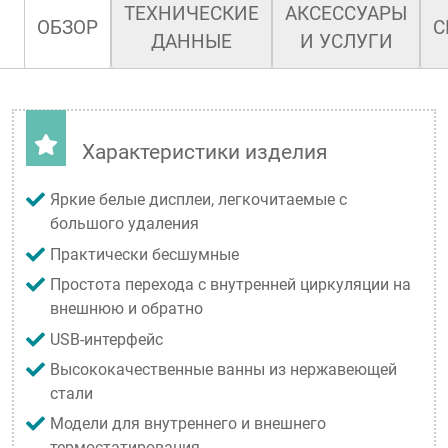
ТЕХНИЧЕСКИЕ
АКСЕССУАРЫ
ОБЗОР
С
ДАННЫЕ
И УСЛУГИ
Характеристики изделия
Яркие белые дисплеи, легкочитаемые с
большого удаления
Практически бесшумные
Простота перехода с внутренней циркуляции на
внешнюю и обратно
USB-интерфейс
Высококачественные ванны из нержавеющей
стали
Модели для внутреннего и внешнего
термостатирования