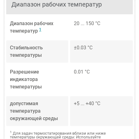
Диапазон рабочих температур
Диапазон рабочих
20 ... 150 °C
1
температур
Стабильность
±0.03 °C
температуры
Разрешение
0.01 °C
индикатора
температуры
допустимая
+5 ... +40 °C
температура
окружающей среды
1
Для задач термостатирования вблизи или ниже
температуры окружающей среды: Используйте