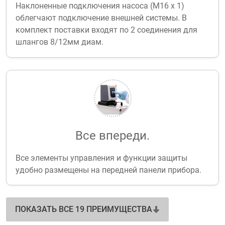
Наклоненные подключения насоса (М16 х 1)
облегчают подключение внешней системы. В
комплект поставки входят по 2 соединения для
шлангов 8/12мм диам.
Все впереди.
Все элементы управления и функции защиты
удобно размещены на передней панели прибора.
ПОКАЗАТЬ ВСЕ 19 ПРЕИМУЩЕСТВА