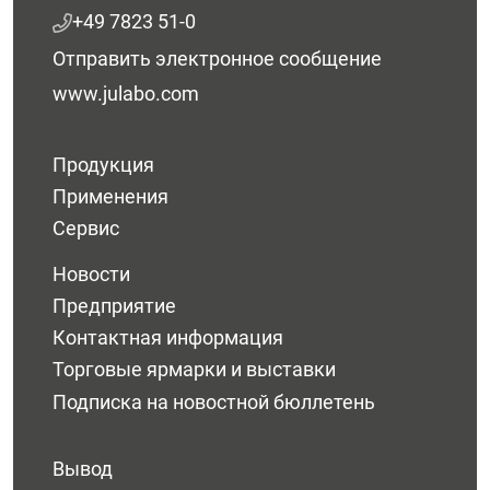
+49 7823 51-0
Отправить электронное сообщение
www.julabo.com
Продукция
Применения
Сервис
Новости
Предприятие
Контактная информация
Торговые ярмарки и выставки
Подписка на новостной бюллетень
Вывод