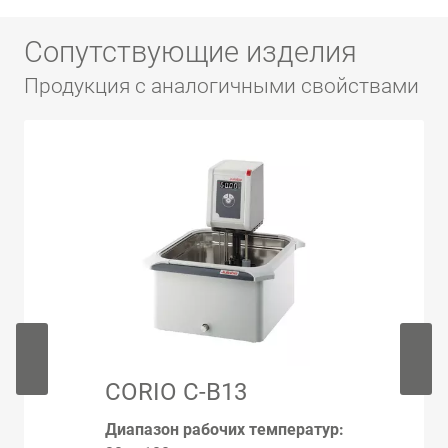
Сопутствующие изделия
Продукция с аналогичными свойствами
CORIO C-B13
Диапазон рабочих температур: