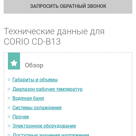
ЗАПРОСИТЬ ОБРАТНЫЙ ЗВОНОК
Технические данные для
CORIO CD-B13
Обзор
Габариты и объемы
Диапазон рабочих температур
Водяная баня
Системы охлаждения
Прочее
Электронное оборудование
Доступные значения напряжения