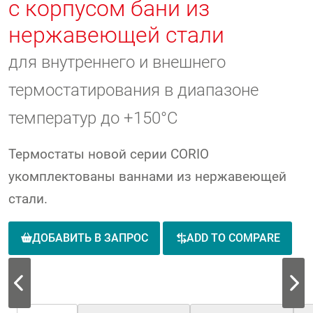
с корпусом бани из
нержавеющей стали
для внутреннего и внешнего
термостатирования в диапазоне
температур до +150°C
Термостаты новой серии CORIO
укомплектованы ваннами из нержавеющей
стали.
ДОБАВИТЬ В ЗАПРОС
ADD TO COMPARE