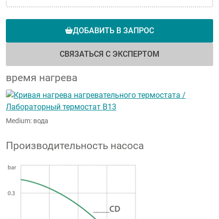
ДОБАВИТЬ В ЗАПРОС
СВЯЗАТЬСЯ С ЭКСПЕРТОМ
время нагрева
Medium: вода
Производительность насоса