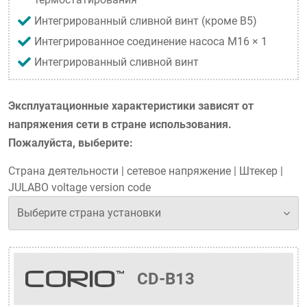
Интегрированный сливной винт (кроме B5)
Интегрированное соединение насоса M16 × 1
Интегрированный сливной винт
Эксплуатационные характеристики зависят от
напряжения сети в стране использования.
Пожалуйста, выберите:
Страна деятельности
|
сетевое напряжение
|
Штекер
|
JULABO voltage version code
CD-B13