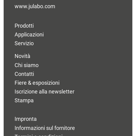
www.julabo.com
Prodotti
Applicazioni
Servizio
Novità
Chi siamo
Contatti
Fiere & esposizioni
Iscrizione alla newsletter
Stampa
Impronta
Informazioni sul fornitore