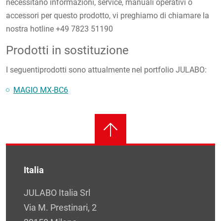
necessitano informazioni, service, manuali operativi o
accessori per questo prodotto, vi preghiamo di chiamare la
nostra hotline +49 7823 51190
Prodotti in sostituzione
I seguentiprodotti sono attualmente nel portfolio JULABO:
MAGIO MX-BC6
Italia
JULABO Italia Srl
Via M. Prestinari, 2