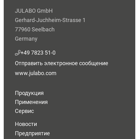
JULABO GmbH
Gerhard-Juchheim-Strasse 1
77960 Seelbach
Germany
+49 7823 51-0
Отправить электронное сообщение
www.julabo.com
Продукция
Применения
Сервис
Новости
Предприятие