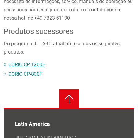
necessite de informações, serviço, manuais de operação ou
acessórios para este produto, entre em contato com a
nossa hotline +49 7823 51190
Produtos sucessores
Do programa JULABO atual oferecemos os seguintes
produtos:
CORIO CP-1200F
CORIO CP-800F
Latin America
JULABO LATIN AMERICA