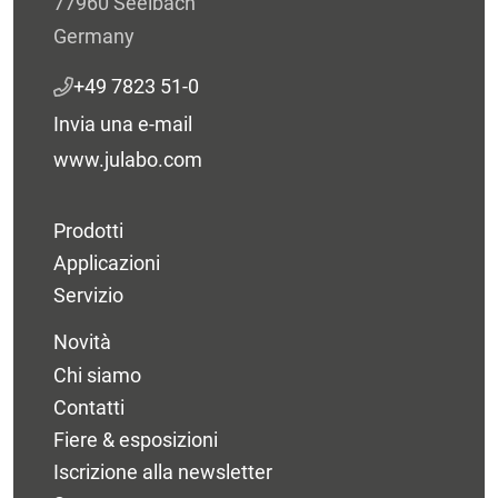
77960 Seelbach
Germany
+49 7823 51-0
Invia una e-mail
www.julabo.com
Prodotti
Applicazioni
Servizio
Novità
Chi siamo
Contatti
Fiere & esposizioni
Iscrizione alla newsletter