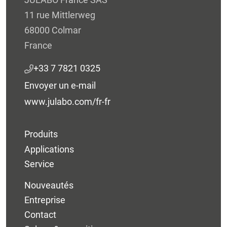
11 rue Mittlerweg
68000 Colmar
France
+33 7 7821 0325
Envoyer un e-mail
www.julabo.com/fr-fr
Produits
Applications
Service
Nouveautés
Entreprise
Contact