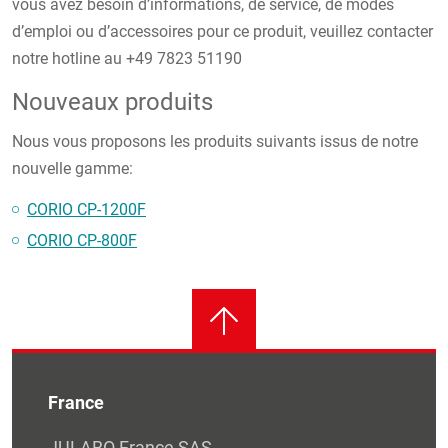
vous avez besoin d’informations, de service, de modes
d’emploi ou d’accessoires pour ce produit, veuillez contacter
notre hotline au +49 7823 51190
Nouveaux produits
Nous vous proposons les produits suivants issus de notre
nouvelle gamme:
CORIO CP-1200F
CORIO CP-800F
France
JULABO France SAS