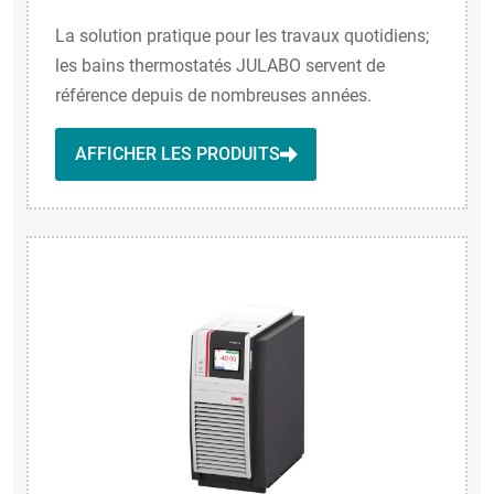
La solution pratique pour les travaux quotidiens;
les bains thermostatés JULABO servent de
référence depuis de nombreuses années.
AFFICHER LES PRODUITS