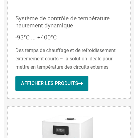
Système de contrôle de température
hautement dynamique
-93°C ... +400°C
Des temps de chauffage et de refroidissement
extrêmement courts – la solution idéale pour
mettre en température des circuits externes.
AFFICHER LES PRODUITS