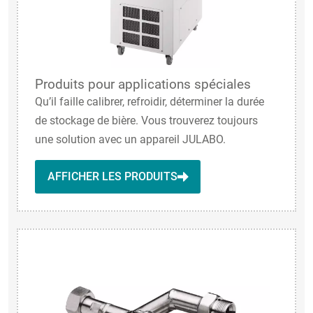
Produits pour applications spéciales
Qu’il faille calibrer, refroidir, déterminer la durée
de stockage de bière. Vous trouverez toujours
une solution avec un appareil JULABO.
AFFICHER LES PRODUITS