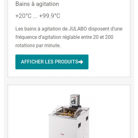
Bains à agitation
+20°C ... +99.9°C
Les bains à agitation de JULABO disposent d’une
fréquence d’agitation réglable entre 20 et 200
rotations par minute.
AFFICHER LES PRODUITS