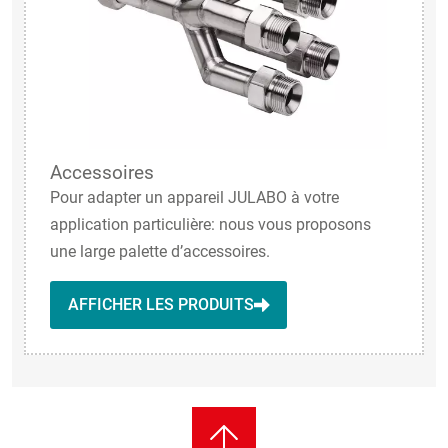
Accessoires
Pour adapter un appareil JULABO à votre
application particulière: nous vous proposons
une large palette d’accessoires.
AFFICHER LES PRODUITS