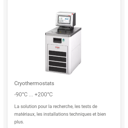
Cryothermostats
-90°C ... +200°C
La solution pour la recherche, les tests de
matériaux, les installations techniques et bien
plus.