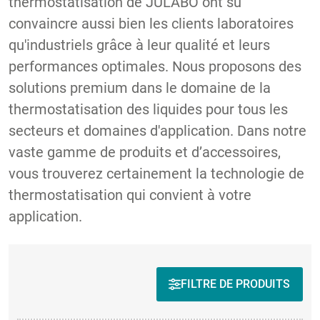
thermostatisation de JULABO ont su
convaincre aussi bien les clients laboratoires
qu'industriels grâce à leur qualité et leurs
performances optimales. Nous proposons des
solutions premium dans le domaine de la
thermostatisation des liquides pour tous les
secteurs et domaines d'application. Dans notre
vaste gamme de produits et d’accessoires,
vous trouverez certainement la technologie de
thermostatisation qui convient à votre
application.
FILTRE DE PRODUITS