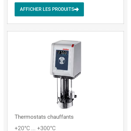
AFFICHER LES PRODUITS
Thermostats chauffants
+20°C ... +300°C