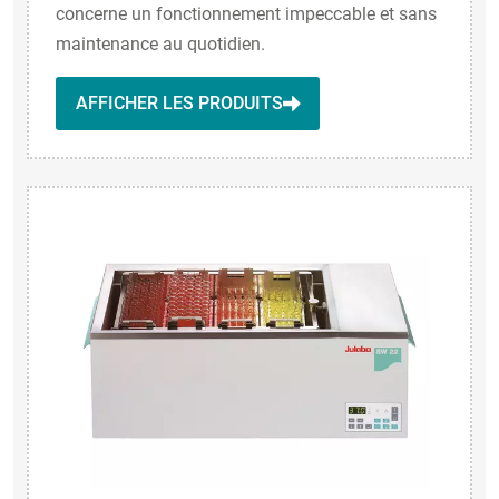
concerne un fonctionnement impeccable et sans
maintenance au quotidien.
AFFICHER LES PRODUITS