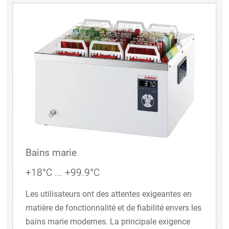
Bains marie
+18°C ... +99.9°C
Les utilisateurs ont des attentes exigeantes en
matière de fonctionnalité et de fiabilité envers les
bains marie modernes. La principale exigence