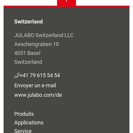
Switzerland
JULABO Switzerland LLC
Aeschengraben 10
4051 Basel
Switzerland
+41 79 615 54 54
Envoyer un e-mail
www.julabo.com/de
Produits
Applications
Service