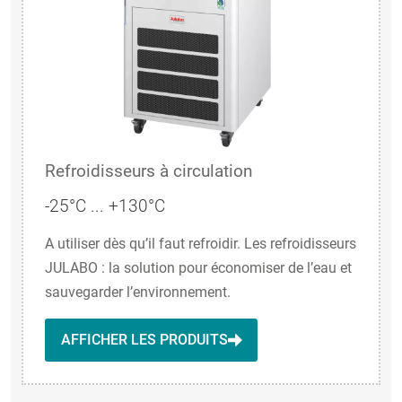
Refroidisseurs à circulation
-25°C ... +130°C
A utiliser dès qu’il faut refroidir. Les refroidisseurs
JULABO : la solution pour économiser de l’eau et
sauvegarder l’environnement.
AFFICHER LES PRODUITS