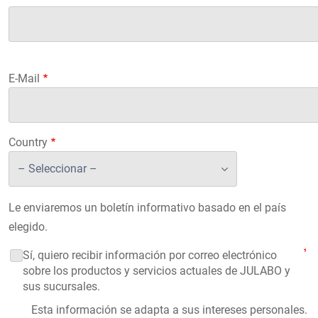
Compañía
E-Mail
Country
Le enviaremos un boletín informativo basado en el país
elegido.
Sí, quiero recibir información por correo electrónico
sobre los productos y servicios actuales de JULABO y
sus sucursales.
Esta información se adapta a sus intereses personales.