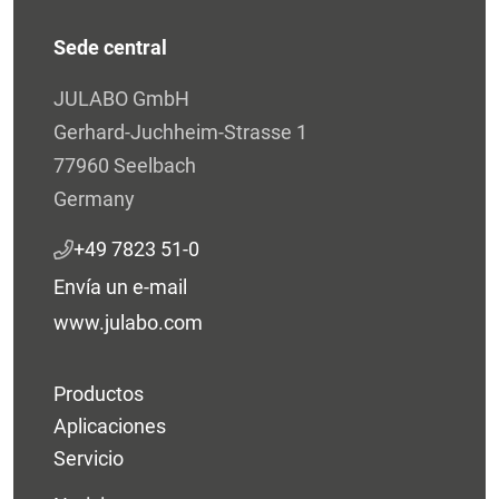
Sede central
JULABO GmbH
Gerhard-Juchheim-Strasse 1
77960 Seelbach
Germany
+49 7823 51-0
Envía un e-mail
www.julabo.com
Productos
Aplicaciones
Servicio