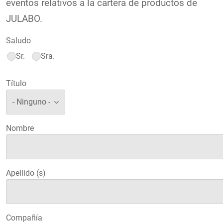
eventos relativos a la cartera de productos de
JULABO.
Saludo
Sr.
Sra.
Título
Nombre
Apellido (s)
Compañía