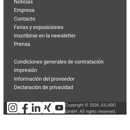
Noticias
Empresa
Contacto
Ferias y exposiciones
Inscribirse en la newsletter
Prensa
Condiciones generales de contratación
Impresión
Información del proveedor
Declaración de privacidad
Copyright © 2026 JULABO
GmbH. All rights reserved.