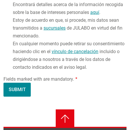
Encontrará detalles acerca de la información recogida
sobre la base de intereses personales
aquí
.
Estoy de acuerdo en que, si procede, mis datos sean
transmitidos a
sucursales
de JULABO en virtud del fin
mencionado.
En cualquier momento puede retirar su consentimiento
haciendo clic en el
vínculo de cancelación
incluido o
dirigiéndose a nosotros a través de los datos de
contacto indicados en el aviso legal.
Fields marked with are mandatory.