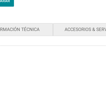
PARAR
ORMACIÓN TÉCNICA
ACCESORIOS & SERV