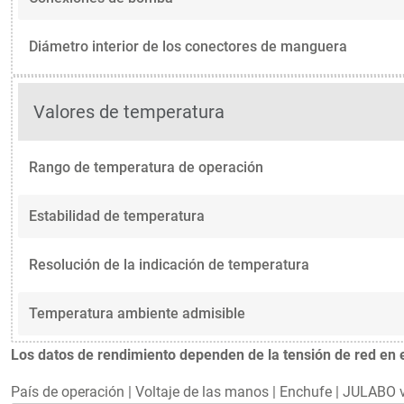
Diámetro interior de los conectores de manguera
Valores de temperatura
Rango de temperatura de operación
Estabilidad de temperatura
Resolución de la indicación de temperatura
Temperatura ambiente admisible
Los datos de rendimiento dependen de la tensión de red en el
País de operación
|
Voltaje de las manos
|
Enchufe
|
JULABO v