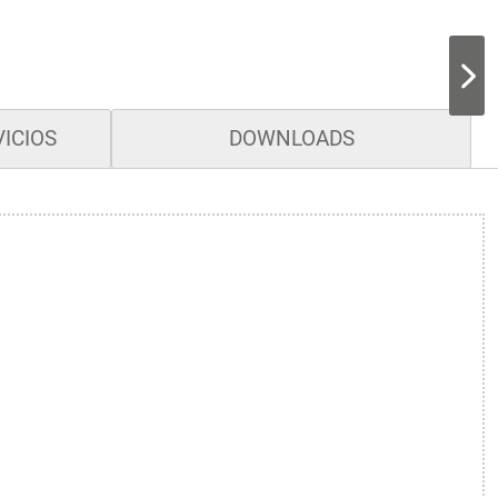
ICIOS
DOWNLOADS