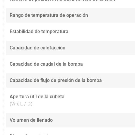
Rango de temperatura de operación
Estabilidad de temperatura
Capacidad de calefacción
Capacidad de caudal de la bomba
Capacidad de flujo de presión de la bomba
Apertura útil de la cubeta
(W x L / D)
Volumen de llenado