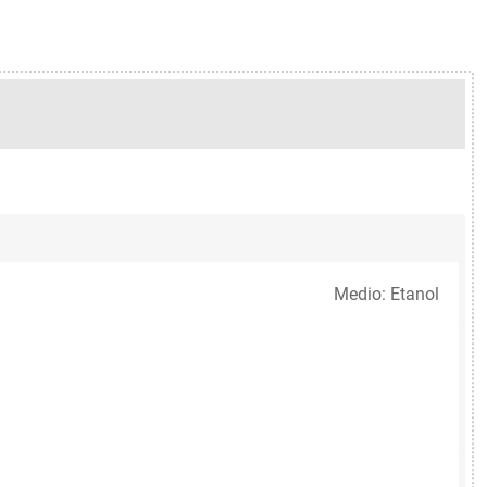
Medio: Etanol